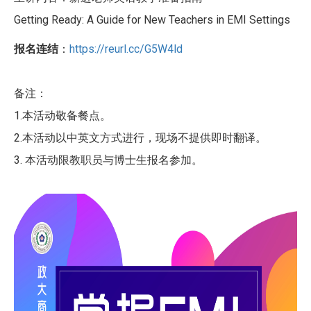
Getting Ready: A Guide for New Teachers in EMI Settings
报名连结
：
https://reurl.cc/G5W4ld
备注：
1.本活动敬备餐点。
2.本活动以中英文方式进行，现场不提供即时翻译。
3. 本活动限教职员与博士生报名参加。