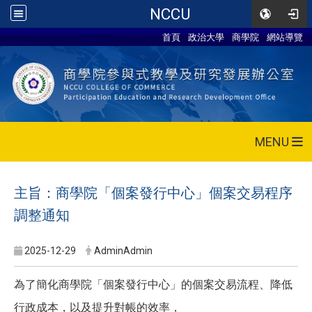
NCCU
首頁
政治大學
商學院
網站導覽
MENU
主旨：商學院「個案發行中心」個案交易程序
調整通知
2025-12-29
AdminAdmin
為了簡化商學院「個案發行中心」的個案交易流程、降低
行政成本，以及提升對帳的效率，