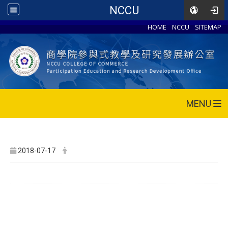
NCCU
HOME
NCCU
SITEMAP
MENU
2018-07-17