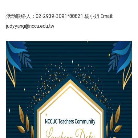
活动联络人：02-2939-3091*88821 杨小姐 Email:
judyyang@nccu.edu.tw